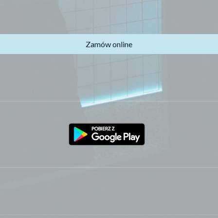
Zamów online